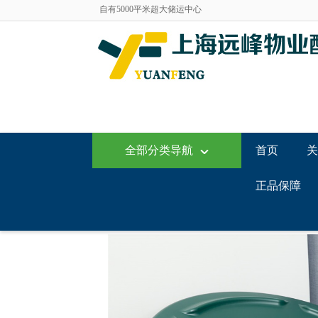
自有5000平米超大储运中心
上海远峰--打造专业的商用清洁用品服务平台
3M全线商用清洁护理产品一级代理商！
乐柏美商务用品一级经销商
泰华施清洁用品全线产品一级代理商
美国威莱克斯异味控制产品特约代理商
北京扬天升降设备特约优质代理商
自有5000平米超大储运中心
上海远峰--打造专业的商用清洁用品服务平台
全部分类导航
首页
关
正品保障