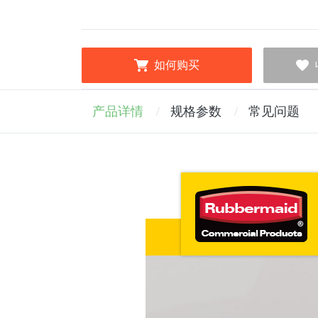
如何购买
产品详情
规格参数
常见问题