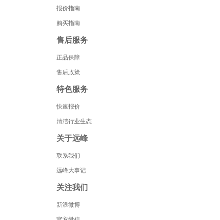
报价指南
购买指南
售后服务
正品保障
售后政策
特色服务
快速报价
清洁行业生态
关于远峰
联系我们
远峰大事记
关注我们
新浪微博
官方微信