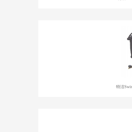
特洁Swi