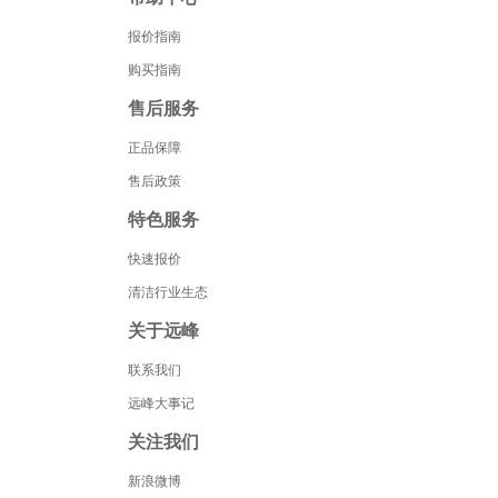
报价指南
购买指南
售后服务
正品保障
售后政策
特色服务
快速报价
清洁行业生态
关于远峰
联系我们
远峰大事记
关注我们
新浪微博