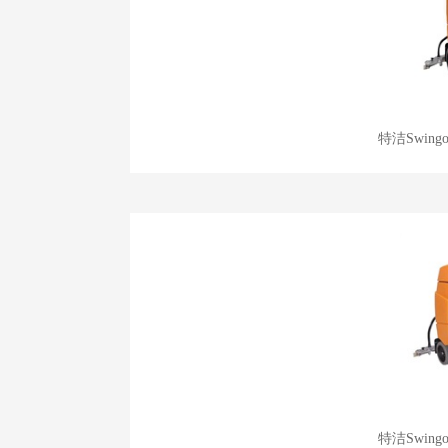
特洁Swin
特洁Swin