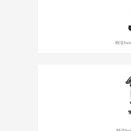
特洁Swi
特洁Sw