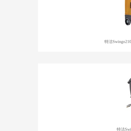
特洁Swingo
特洁Sw