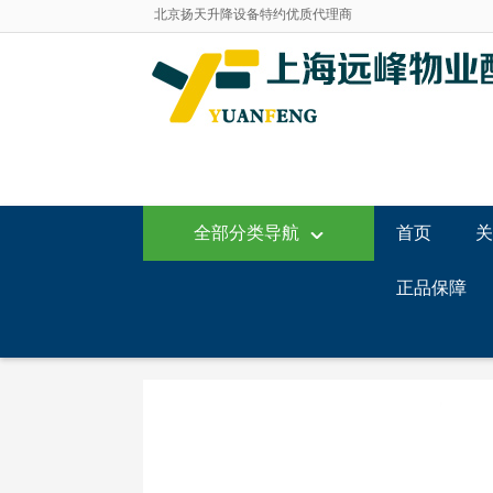
北京扬天升降设备特约优质代理商
自有5000平米超大储运中心
上海远峰--打造专业的商用清洁用品服务平台
3M全线商用清洁护理产品一级代理商！
乐柏美商务用品一级经销商
泰华施清洁用品全线产品一级代理商
美国威莱克斯异味控制产品特约代理商
北京扬天升降设备特约优质代理商
自有5000平米超大储运中心
上海远峰--打造专业的商用清洁用品服务平台
全部分类导航
首页
关
正品保障