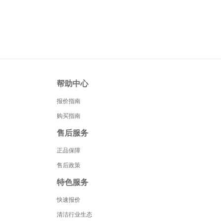
帮助中心
报价指南
购买指南
售后服务
正品保障
售后政策
特色服务
快速报价
清洁行业生态