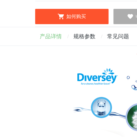
如何购买
产品详情
规格参数
常见问题
注：