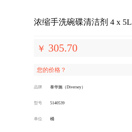
浓缩手洗碗碟清洁剂 4 x 5L
305.70
￥
您的价格？
品牌
泰华施（Diversey）
型号
5140539
单位
桶