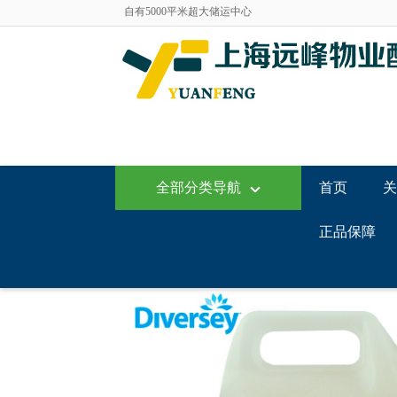
自有5000平米超大储运中心
上海远峰--打造专业的商用清洁用品服务平台
3M全线商用清洁护理产品一级代理商！
乐柏美商务用品一级经销商
泰华施清洁用品全线产品一级代理商
美国威莱克斯异味控制产品特约代理商
北京扬天升降设备特约优质代理商
自有5000平米超大储运中心
上海远峰--打造专业的商用清洁用品服务平台
全部分类导航
首页
关
正品保障