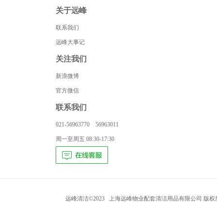
关于远峰
联系我们
远峰大事记
关注我们
新浪微博
官方微信
联系我们
021-56963770 56963011
周一至周五 08:30-17:30
远峰清洁©2023 上海远峰物业配套清洁用品有限公司 版